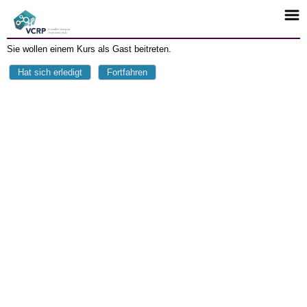
Sie wollen einem Kurs als Gast beitreten.
Hat sich erledigt
Fortfahren