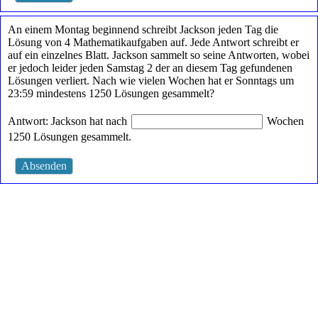
An einem Montag beginnend schreibt Jackson jeden Tag die
Lösung von 4 Mathematikaufgaben auf. Jede Antwort schreibt er
auf ein einzelnes Blatt. Jackson sammelt so seine Antworten, wobei
er jedoch leider jeden Samstag 2 der an diesem Tag gefundenen
Lösungen verliert. Nach wie vielen Wochen hat er Sonntags um
23:59 mindestens 1250 Lösungen gesammelt?
Antwort: Jackson hat nach
Wochen
1250 Lösungen gesammelt.