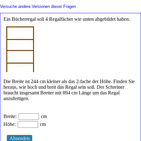
Versuche andere Versionen dieser Fragen
Ein Bücherregal soll 4 Regalfächer wie unten abgebildet haben.
Die Breite ist 244 cm kleiner als das 2-fache der Höhe. Finden Sie
heraus, wie hoch und breit das Regal sein soll. Der Schreiner
braucht insgesamt Bretter mit 894 cm Länge um das Regal
anzufertigen.
Breite:
cm
Höhe:
cm