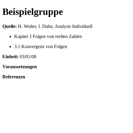
Beispielgruppe
Quelle:
H. Wolter, I. Dahn, Analysis Individuell
Kapitel 3 Folgen von reellen Zahlen
3.1 Konvergenz von Folgen
Einheit:
03/01/08
Voraussetzungen
Referenzen